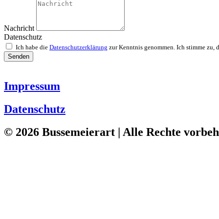
Nachricht
Datenschutz
Ich habe die
Datenschutzerklärung
zur Kenntnis genommen. Ich stimme zu, d
Senden
Impressum
Datenschutz
© 2026 Bussemeierart | Alle Rechte vorbeh