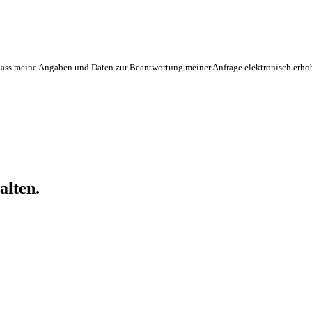
ass meine Angaben und Daten zur Beantwortung meiner Anfrage elektronisch erho
alten.