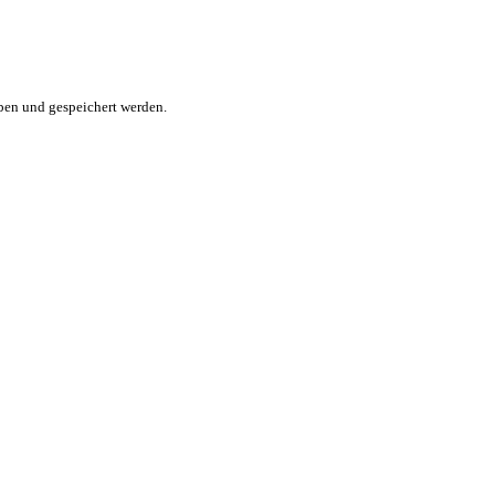
ben und gespeichert werden.